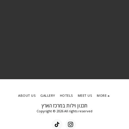
ABOUT US
GALLERY
HOTELS
MEET US
MORE
תכנון וילות במרכז הארץ
Copyright © 2026 All rights reserved